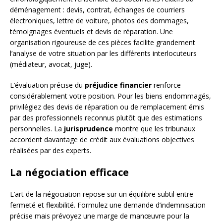
déménagement : devis, contrat, échanges de courriers
électroniques, lettre de voiture, photos des dommages,
témoignages éventuels et devis de réparation. Une
organisation rigoureuse de ces pièces facilite grandement
l’analyse de votre situation par les différents interlocuteurs
(médiateur, avocat, juge).
L’évaluation précise du
préjudice financier
renforce
considérablement votre position. Pour les biens endommagés,
privilégiez des devis de réparation ou de remplacement émis
par des professionnels reconnus plutôt que des estimations
personnelles. La
jurisprudence
montre que les tribunaux
accordent davantage de crédit aux évaluations objectives
réalisées par des experts.
La négociation efficace
L’art de la négociation repose sur un équilibre subtil entre
fermeté et flexibilité. Formulez une demande d’indemnisation
précise mais prévoyez une marge de manœuvre pour la