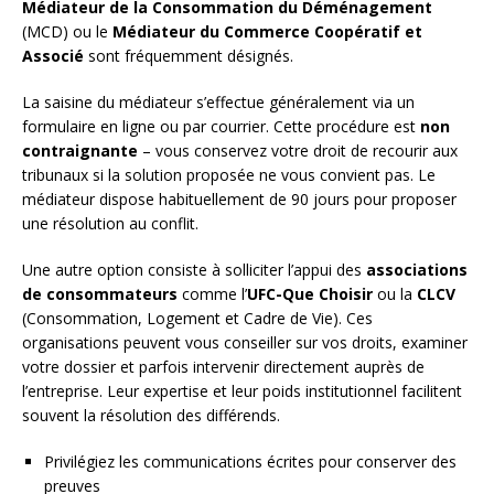
Médiateur de la Consommation du Déménagement
(MCD) ou le
Médiateur du Commerce Coopératif et
Associé
sont fréquemment désignés.
La saisine du médiateur s’effectue généralement via un
formulaire en ligne ou par courrier. Cette procédure est
non
contraignante
– vous conservez votre droit de recourir aux
tribunaux si la solution proposée ne vous convient pas. Le
médiateur dispose habituellement de 90 jours pour proposer
une résolution au conflit.
Une autre option consiste à solliciter l’appui des
associations
de consommateurs
comme l’
UFC-Que Choisir
ou la
CLCV
(Consommation, Logement et Cadre de Vie). Ces
organisations peuvent vous conseiller sur vos droits, examiner
votre dossier et parfois intervenir directement auprès de
l’entreprise. Leur expertise et leur poids institutionnel facilitent
souvent la résolution des différends.
Privilégiez les communications écrites pour conserver des
preuves