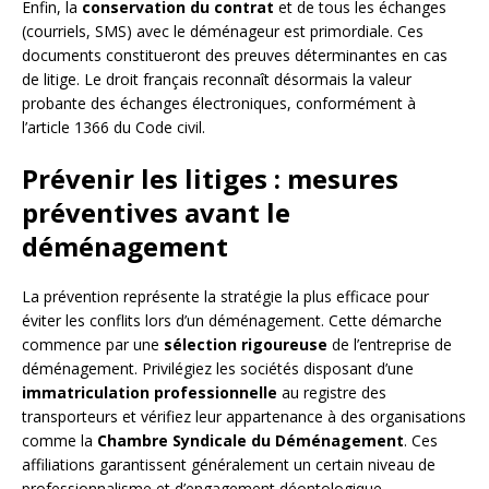
Enfin, la
conservation du contrat
et de tous les échanges
(courriels, SMS) avec le déménageur est primordiale. Ces
documents constitueront des preuves déterminantes en cas
de litige. Le droit français reconnaît désormais la valeur
probante des échanges électroniques, conformément à
l’article 1366 du Code civil.
Prévenir les litiges : mesures
préventives avant le
déménagement
La prévention représente la stratégie la plus efficace pour
éviter les conflits lors d’un déménagement. Cette démarche
commence par une
sélection rigoureuse
de l’entreprise de
déménagement. Privilégiez les sociétés disposant d’une
immatriculation professionnelle
au registre des
transporteurs et vérifiez leur appartenance à des organisations
comme la
Chambre Syndicale du Déménagement
. Ces
affiliations garantissent généralement un certain niveau de
professionnalisme et d’engagement déontologique.