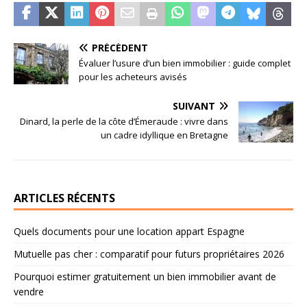
PRÉCÉDENT
Évaluer l’usure d’un bien immobilier : guide complet
pour les acheteurs avisés
SUIVANT
Dinard, la perle de la côte d’Émeraude : vivre dans
un cadre idyllique en Bretagne
ARTICLES RÉCENTS
Quels documents pour une location appart Espagne
Mutuelle pas cher : comparatif pour futurs propriétaires 2026
Pourquoi estimer gratuitement un bien immobilier avant de
vendre