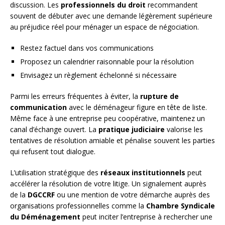
discussion. Les
professionnels du droit
recommandent
souvent de débuter avec une demande légèrement supérieure
au préjudice réel pour ménager un espace de négociation.
Restez factuel dans vos communications
Proposez un calendrier raisonnable pour la résolution
Envisagez un règlement échelonné si nécessaire
Parmi les erreurs fréquentes à éviter, la
rupture de
communication
avec le déménageur figure en tête de liste.
Même face à une entreprise peu coopérative, maintenez un
canal d’échange ouvert. La
pratique judiciaire
valorise les
tentatives de résolution amiable et pénalise souvent les parties
qui refusent tout dialogue.
L’utilisation stratégique des
réseaux institutionnels
peut
accélérer la résolution de votre litige. Un signalement auprès
de la
DGCCRF
ou une mention de votre démarche auprès des
organisations professionnelles comme la
Chambre Syndicale
du Déménagement
peut inciter l’entreprise à rechercher une