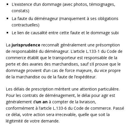
L’existence d’un dommage (avec photos, témoignages,
constats)
La faute du déménageur (manquement à ses obligations
contractuelles)
Le lien de causalité entre cette faute et le dommage subi
La
jurisprudence
reconnaît généralement une présomption
de responsabilité du déménageur. L’article L.133-1 du Code de
commerce établit que le transporteur est responsable de la
perte et des avaries des marchandises, sauf s’il prouve que le
dommage provient d’un cas de force majeure, du vice propre
de la marchandise ou de la faute de l’expéditeur.
Les délais de prescription méritent une attention particulière.
Pour les contrats de déménagement, le délai pour agir est
généralement d’
un an
à compter de la livraison,
conformément à l’article L.133-6 du Code de commerce. Passé
ce délai, votre action sera irrecevable, quelle que soit la
légitimité de votre demande.