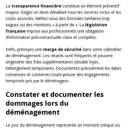
La
transparence financière
constitue un élément préventif
majeur. Exigez un devis détaillant tous les services inclus et les
coûts associés. Méfiez-vous des formules tarifaires trop
vagues ou des mentions « à partir de ». La
législation
française
impose aux professionnels une obligation
d’information précontractuelle claire et complète.
Enfin, prévoyez une
marge de sécurité
dans votre calendrier
de déménagement. Les retards sont fréquents et peuvent
engendrer des frais supplémentaires (double loyer,
hébergement temporaire). Documentez précisément les dates
convenues et conservez toute preuve des engagements
temporels pris par le déménageur.
Constater et documenter les
dommages lors du
déménagement
Le jour du déménagement représente un moment critique où