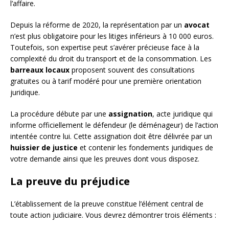
l’affaire.
Depuis la réforme de 2020, la représentation par un
avocat
n’est plus obligatoire pour les litiges inférieurs à 10 000 euros.
Toutefois, son expertise peut s’avérer précieuse face à la
complexité du droit du transport et de la consommation. Les
barreaux locaux
proposent souvent des consultations
gratuites ou à tarif modéré pour une première orientation
juridique.
La procédure débute par une
assignation
, acte juridique qui
informe officiellement le défendeur (le déménageur) de l’action
intentée contre lui. Cette assignation doit être délivrée par un
huissier de justice
et contenir les fondements juridiques de
votre demande ainsi que les preuves dont vous disposez.
La preuve du préjudice
L’établissement de la preuve constitue l’élément central de
toute action judiciaire. Vous devrez démontrer trois éléments :