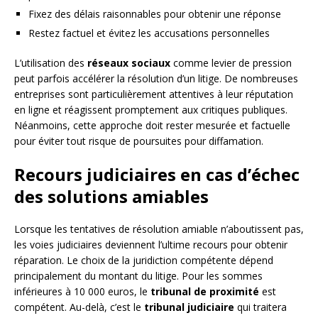
Fixez des délais raisonnables pour obtenir une réponse
Restez factuel et évitez les accusations personnelles
L’utilisation des
réseaux sociaux
comme levier de pression
peut parfois accélérer la résolution d’un litige. De nombreuses
entreprises sont particulièrement attentives à leur réputation
en ligne et réagissent promptement aux critiques publiques.
Néanmoins, cette approche doit rester mesurée et factuelle
pour éviter tout risque de poursuites pour diffamation.
Recours judiciaires en cas d’échec
des solutions amiables
Lorsque les tentatives de résolution amiable n’aboutissent pas,
les voies judiciaires deviennent l’ultime recours pour obtenir
réparation. Le choix de la juridiction compétente dépend
principalement du montant du litige. Pour les sommes
inférieures à 10 000 euros, le
tribunal de proximité
est
compétent. Au-delà, c’est le
tribunal judiciaire
qui traitera