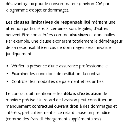
désavantageux pour le consommateur (environ 20€ par
kilogramme d’objet endommagé).
Les
clauses limitatives de responsabilité
méritent une
attention particulière. Si certaines sont légales, d’autres
peuvent être considérées comme
abusives
et donc nulles.
Par exemple, une clause exonérant totalement le déménageur
de sa responsabilité en cas de dommages serait invalide
juridiquement.
Vérifier la présence d’une assurance professionnelle
Examiner les conditions de résiliation du contrat
Contrôler les modalités de paiement et les arrhes
Le contrat doit mentionner les
délais d’exécution
de
manière précise. Un retard de livraison peut constituer un
manquement contractuel ouvrant droit à des dommages et
intérêts, particulièrement si ce retard cause un préjudice
(comme des frais d’hébergement supplémentaires).