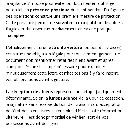
la vigilance s’impose pour éviter ou documenter tout litige
potentiel. La
présence physique
du client pendant l’intégralité
des opérations constitue une première mesure de protection.
Cette présence permet de surveiller la manipulation des objets
fragiles et d’intervenir immédiatement en cas de pratique
inadaptée.
L’établissement d’une
lettre de voiture
(ou bon de livraison)
constitue une obligation légale pour tout déménagement. Ce
document doit mentionner l’état des biens avant et après
transport. Prenez le temps nécessaire pour examiner
minutieusement cette lettre et n’hésitez pas à y faire inscrire
vos observations avant signature.
La
réception des biens
représente une étape juridiquement
déterminante. Selon la
jurisprudence
de la Cour de cassation,
la signature sans réserve du bon de livraison vaut acceptation
de l’état des biens livrés et rend plus difficile toute réclamation
ultérieure. Il est donc primordial de vérifier l’état de vos
possessions avant de signer.