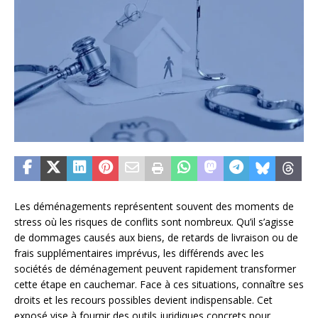
Les déménagements représentent souvent des moments de
stress où les risques de conflits sont nombreux. Qu’il s’agisse
de dommages causés aux biens, de retards de livraison ou de
frais supplémentaires imprévus, les différends avec les
sociétés de déménagement peuvent rapidement transformer
cette étape en cauchemar. Face à ces situations, connaître ses
droits et les recours possibles devient indispensable. Cet
exposé vise à fournir des outils juridiques concrets pour