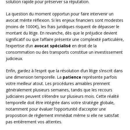
solution rapide pour préserver sa réputation.
La question du moment opportun pour faire intervenir un
avocat mérite réflexion. Si les enjeux financiers sont modestes
(moins de 1000€), les frais juridiques risquent de dépasser le
montant du litige. En revanche, dès que le préjudice devient
significatif ou que l’affaire présente une complexité particulière,
l’expertise d’un
avocat spécialisé
en droit de la
consommation ou des transports constitue un investissement
judicieux.
Enfin, gardez à l’esprit que la résolution d’un litige s’inscrit dans
une dimension temporelle. La
patience
représente parfois
votre meilleur atout. Les procédures amiables prennent
généralement plusieurs semaines, tandis que les recours
judiciaires peuvent s’étendre sur plusieurs mois. Cette réalité
temporelle doit être intégrée dans votre stratégie globale,
notamment pour évaluer l’opportunité d’accepter une
proposition de règlement immédiat même si elle ne satisfait
pas entièrement vos attentes.