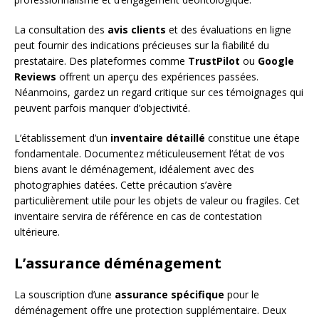
La consultation des
avis clients
et des évaluations en ligne
peut fournir des indications précieuses sur la fiabilité du
prestataire. Des plateformes comme
TrustPilot
ou
Google
Reviews
offrent un aperçu des expériences passées.
Néanmoins, gardez un regard critique sur ces témoignages qui
peuvent parfois manquer d’objectivité.
L’établissement d’un
inventaire détaillé
constitue une étape
fondamentale. Documentez méticuleusement l’état de vos
biens avant le déménagement, idéalement avec des
photographies datées. Cette précaution s’avère
particulièrement utile pour les objets de valeur ou fragiles. Cet
inventaire servira de référence en cas de contestation
ultérieure.
L’assurance déménagement
La souscription d’une
assurance spécifique
pour le
déménagement offre une protection supplémentaire. Deux