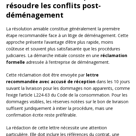
résoudre les conflits post-
déménagement
La résolution amiable constitue généralement la première
étape recommandée face à un litige de déménagement. Cette
approche présente l’avantage d’être plus rapide, moins
coûteuse et souvent plus satisfaisante que les procédures
judiciaires. La démarche initiale consiste en une
réclamation
formelle
adressée à l’entreprise de déménagement.
Cette réclamation doit être envoyée par
lettre
recommandée avec accusé de réception
dans les 10 jours
suivant la livraison pour les dommages non apparents, comme
l’exige l’article L224-63 du Code de la consommation. Pour les
dommages visibles, les réserves notées sur le bon de livraison
suffisent juridiquement à initier la procédure, mais une
confirmation écrite reste préférable.
La rédaction de cette lettre nécessite une attention
particulière. Elle doit inclure les références du contrat, une