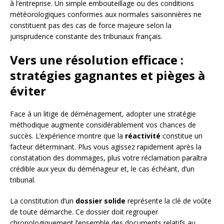
à l’entreprise. Un simple embouteillage ou des conditions
météorologiques conformes aux normales saisonnières ne
constituent pas des cas de force majeure selon la
jurisprudence constante des tribunaux français.
Vers une résolution efficace :
stratégies gagnantes et pièges à
éviter
Face à un litige de déménagement, adopter une stratégie
méthodique augmente considérablement vos chances de
succès. L’expérience montre que la
réactivité
constitue un
facteur déterminant. Plus vous agissez rapidement après la
constatation des dommages, plus votre réclamation paraîtra
crédible aux yeux du déménageur et, le cas échéant, d’un
tribunal.
La constitution d’un
dossier solide
représente la clé de voûte
de toute démarche. Ce dossier doit regrouper
chronologiquement l’ensemble des documents relatifs au