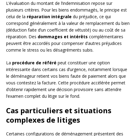
L’évaluation du montant de l’indemnisation repose sur
plusieurs critères. Pour les biens endommagés, le principe est
celui de la
réparation intégrale
du préjudice, ce qui
correspond généralement à la valeur de remplacement du bien
(déduction faite d’un coefficient de vétusté) ou au coût de sa
réparation. Des
dommages et intérêts
complémentaires
peuvent être accordés pour compenser d’autres préjudices
comme le stress ou les désagréments subis.
La
procédure de référé
peut constituer une option
intéressante dans certains cas d’urgence, notamment lorsque
le déménageur retient vos biens faute de paiement alors que
vous contestez la facture. Cette procédure accélérée permet
d’obtenir rapidement une décision provisoire sans attendre
l’examen complet du litige sur le fond.
Cas particuliers et situations
complexes de litiges
Certaines configurations de déménagement présentent des