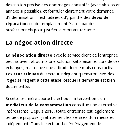
description précise des dommages constatés (avec photos en
annexe si possible), et formuler clairement votre demande
d’indemnisation. Il est judicieux d’y joindre des
devis de
réparation
ou de remplacement établis par des
professionnels pour justifier le montant réclamé.
La négociation directe
La
négociation directe
avec le service client de l’entreprise
peut souvent aboutir à une solution satisfaisante. Lors de ces
échanges, maintenez une attitude ferme mais constructive.
Les
statistiques
du secteur indiquent qu’environ 70% des
litiges se règlent à cette étape lorsque la demande est bien
documentée.
Si cette première approche échoue, l’intervention d’un
médiateur de la consommation
constitue une alternative
intéressante. Depuis 2016, toute entreprise est légalement
tenue de proposer gratuitement les services d’un médiateur
indépendant. Dans le secteur du déménagement, le