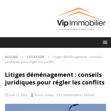
ACCUEIL
LOCATION
Litiges déménagement : conseils
juridiques pour régler les conflits
Litiges déménagement : conseils
juridiques pour régler les conflits
juin 12, 2025
Bruno Golay
Commentaires fermés