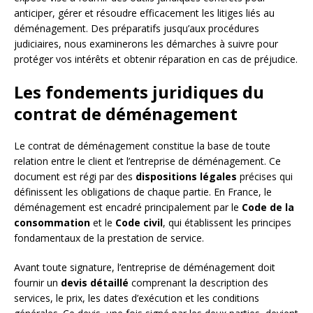
anticiper, gérer et résoudre efficacement les litiges liés au
déménagement. Des préparatifs jusqu’aux procédures
judiciaires, nous examinerons les démarches à suivre pour
protéger vos intérêts et obtenir réparation en cas de préjudice.
Les fondements juridiques du
contrat de déménagement
Le contrat de déménagement constitue la base de toute
relation entre le client et l’entreprise de déménagement. Ce
document est régi par des
dispositions légales
précises qui
définissent les obligations de chaque partie. En France, le
déménagement est encadré principalement par le
Code de la
consommation
et le
Code civil
, qui établissent les principes
fondamentaux de la prestation de service.
Avant toute signature, l’entreprise de déménagement doit
fournir un
devis détaillé
comprenant la description des
services, le prix, les dates d’exécution et les conditions