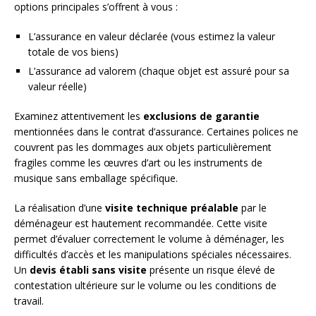
options principales s’offrent à vous :
L’assurance en valeur déclarée (vous estimez la valeur
totale de vos biens)
L’assurance ad valorem (chaque objet est assuré pour sa
valeur réelle)
Examinez attentivement les
exclusions de garantie
mentionnées dans le contrat d’assurance. Certaines polices ne
couvrent pas les dommages aux objets particulièrement
fragiles comme les œuvres d’art ou les instruments de
musique sans emballage spécifique.
La réalisation d’une
visite technique préalable
par le
déménageur est hautement recommandée. Cette visite
permet d’évaluer correctement le volume à déménager, les
difficultés d’accès et les manipulations spéciales nécessaires.
Un
devis établi sans visite
présente un risque élevé de
contestation ultérieure sur le volume ou les conditions de
travail.